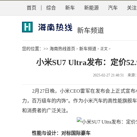
首页
综合
新车
新能源
汽车
关注
新车频道
您的位置：>>
海南热线首页
新车频道
>
> 正文 >
小米SU7 Ultra发布：定价
2025-02-27 21:48:5
2月27日晚，小米CEO雷军在发布会上正式宣布小米S
力，百万级车的内饰”。作为小米汽车的高性能旗舰车型
和消费者的广泛关注。
性能与设计：对标国际豪车