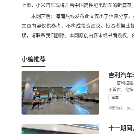
上市，小米汽车或将开启中国高性能电动车的新篇章
本网声明：海南热线发布此文仅出于信息分享，并
文章内容仅供参考，不构成投资建议。投资者据此
误，请联系我们删除。本网原创内容未经书面授权，
小编推荐
吉利汽车
吉利控股集
于首位。他指
新车
海南热线 2025-12
十一期间